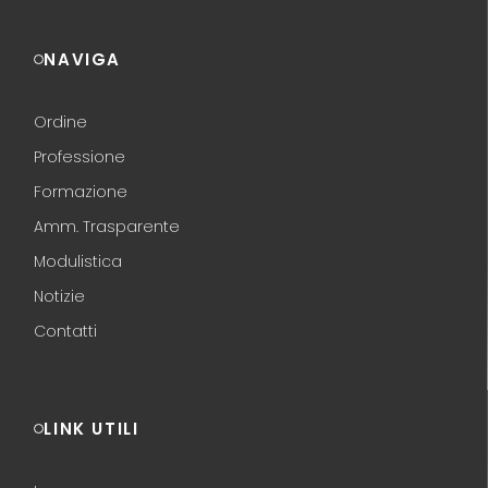
NAVIGA
Ordine
Professione
Formazione
Amm. Trasparente
Modulistica
Notizie
Contatti
LINK UTILI