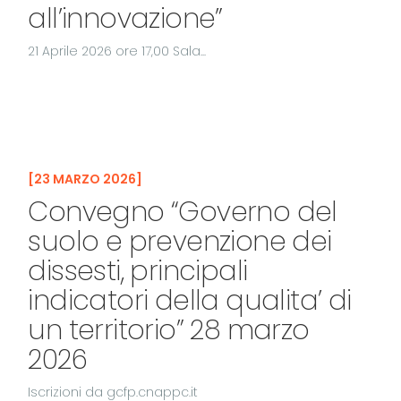
all’innovazione”
21 Aprile 2026 ore 17,00 Sala...
23 MARZO 2026
Convegno “Governo del
suolo e prevenzione dei
dissesti, principali
indicatori della qualita’ di
un territorio” 28 marzo
2026
Iscrizioni da gcfp.cnappc.it