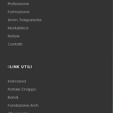
Professione
Formazione
Amm. Trasparente
Modulistica
Notizie
Contatti
LINK UTILI
Inarcassa
Portale Cnappc
Bandi
Fondazione Arch