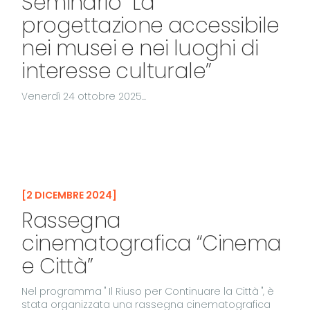
Seminario “La
progettazione accessibile
nei musei e nei luoghi di
interesse culturale”
Venerdì 24 ottobre 2025...
2 DICEMBRE 2024
Rassegna
cinematografica “Cinema
e Città”
Nel programma " Il Riuso per Continuare la Città ", è
stata organizzata una rassegna cinematografica