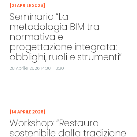
21 APRILE 2026
Seminario “La
metodologia BIM tra
normativa e
progettazione integrata:
obblighi, ruoli e strumenti”
28 Aprile 2026 14:30 -18:30
14 APRILE 2026
Workshop: “Restauro
sostenibile dalla tradizione