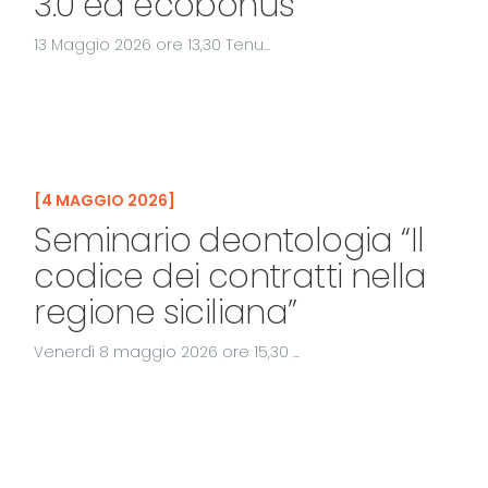
3.0 ed ecobonus”
13 Maggio 2026 ore 13,30 Tenu...
4 MAGGIO 2026
Seminario deontologia “Il
codice dei contratti nella
regione siciliana”
Venerdì 8 maggio 2026 ore 15,30 ...