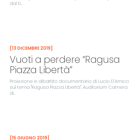
dal ti...
13 DICEMBRE 2019
Vuoti a perdere “Ragusa
Piazza Libertà”
Proiezione e dibattito documentario di Lucio D'Amico
sul tema "Ragusa Piazza Libertà". Auditorium Camera
di...
15 GIUGNO 2019