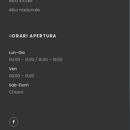
Albo locale
Albo nazionale
ORARI APERTURA
Lun-Gio
09.00 – 13.00 / 16.00 – 19.00
Ven
09.00 – 13.00
Sab-Dom
Chiuso