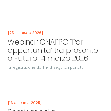
25 FEBBRAIO 2026
Webinar CNAPPC “Pari
opportunita’ tra presente
e Futuro” 4 marzo 2026
la registrazione dal link di seguito riportato:
16 OTTOBRE 2025