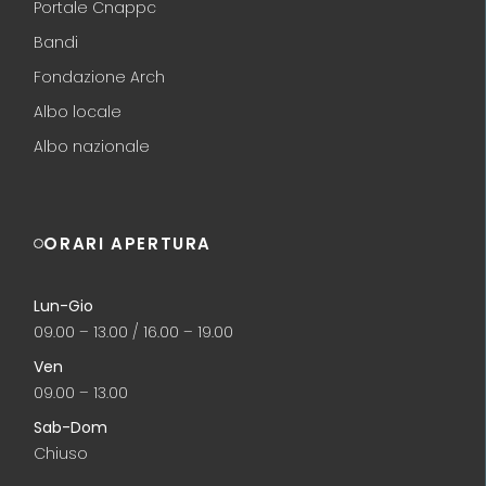
Portale Cnappc
Bandi
Fondazione Arch
Albo locale
Albo nazionale
ORARI APERTURA
Lun-Gio
09.00 – 13.00 / 16.00 – 19.00
Ven
09.00 – 13.00
Sab-Dom
Chiuso