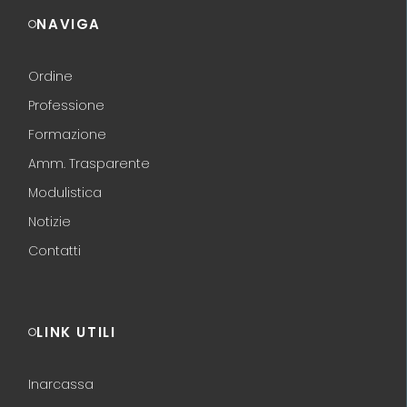
NAVIGA
Ordine
Professione
Formazione
Amm. Trasparente
Modulistica
Notizie
Contatti
LINK UTILI
Inarcassa