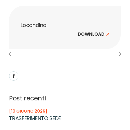
Locandina
DOWNLOAD
Post recenti
10 GIUGNO 2026
TRASFERIMENTO SEDE