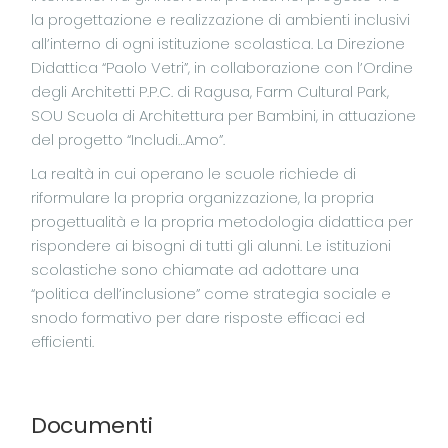
la progettazione e realizzazione di ambienti inclusivi
all’interno di ogni istituzione scolastica. La Direzione
Didattica “Paolo Vetri”, in collaborazione con l’Ordine
degli Architetti P.P.C. di Ragusa, Farm Cultural Park,
SOU Scuola di Architettura per Bambini, in attuazione
del progetto “Includi…Amo”.
La realtà in cui operano le scuole richiede di
riformulare la propria organizzazione, la propria
progettualità e la propria metodologia didattica per
rispondere ai bisogni di tutti gli alunni. Le istituzioni
scolastiche sono chiamate ad adottare una
“politica dell’inclusione” come strategia sociale e
snodo formativo per dare risposte efficaci ed
efficienti.
Documenti