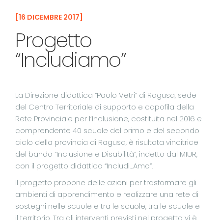
16 DICEMBRE 2017
Progetto
“Includiamo”
La Direzione didattica “Paolo Vetri” di Ragusa, sede
del Centro Territoriale di supporto e capofila della
Rete Provinciale per l’Inclusione, costituita nel 2016 e
comprendente 40 scuole del primo e del secondo
ciclo della provincia di Ragusa, è risultata vincitrice
del bando “Inclusione e Disabilità”, indetto dal MIUR,
con il progetto didattico “Includi…Amo”.
Il progetto propone delle azioni per trasformare gli
ambienti di apprendimento e realizzare una rete di
sostegni nelle scuole e tra le scuole, tra le scuole e
il territorio. Tra gli interventi previsti nel progetto vi è