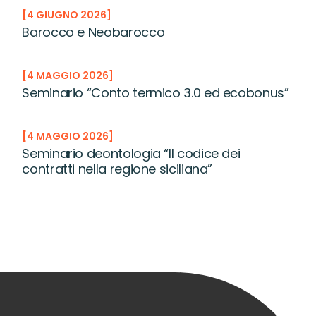
4 GIUGNO 2026
Barocco e Neobarocco
4 MAGGIO 2026
Seminario “Conto termico 3.0 ed ecobonus”
4 MAGGIO 2026
Seminario deontologia “Il codice dei
contratti nella regione siciliana”